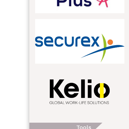
Tools