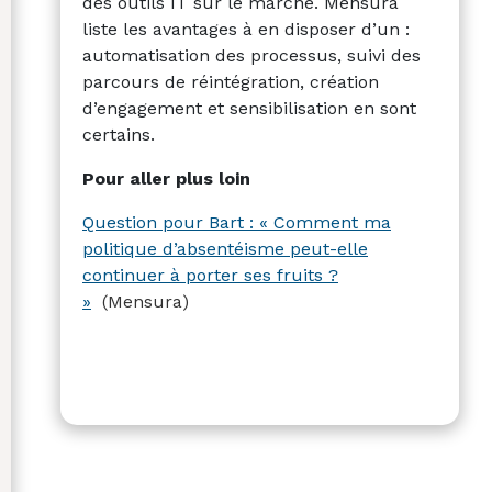
des outils IT sur le marché. Mensura
liste les avantages à en disposer d’un :
automatisation des processus, suivi des
parcours de réintégration, création
d’engagement et sensibilisation en sont
certains.
Pour aller plus loin
Question pour Bart : « Comment ma
politique d’absentéisme peut-elle
continuer à porter ses fruits ?
»
(Mensura)