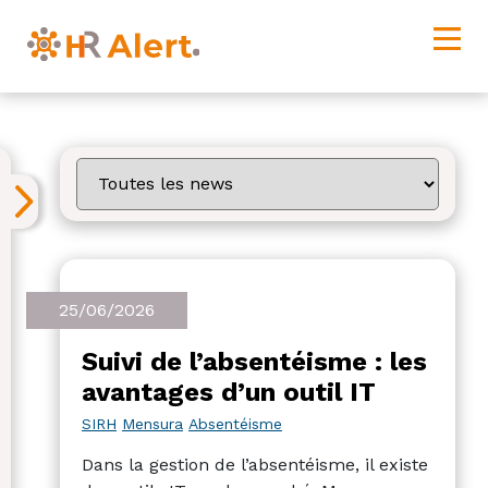
25/06/2026
Suivi de l’absentéisme : les
avantages d’un outil IT
SIRH
Mensura
Absentéisme
Dans la gestion de l’absentéisme, il existe