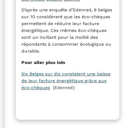
D’après une enquête d’Edenred, 6 belges
sur 10 considèrent que les éco-chèques
permettent de réduire leur facture
énergétique. Ces mêmes éco-chèques
sont un incitant pour la moitié des
répondants à consommer écologique ou
durable.
Pour aller plus loin
Six Belges sur dix constatent une baisse
de leur facture énergétique grâce aux
éco-chèques
(Edenred)