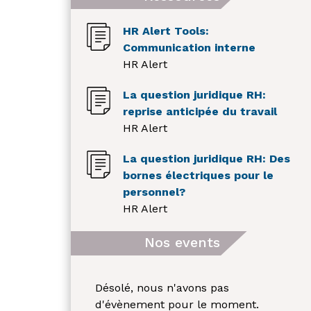
HR Alert Tools:
Communication interne
HR Alert
La question juridique RH:
reprise anticipée du travail
HR Alert
La question juridique RH: Des
bornes électriques pour le
personnel?
HR Alert
Nos events
Désolé, nous n'avons pas
d'évènement pour le moment.