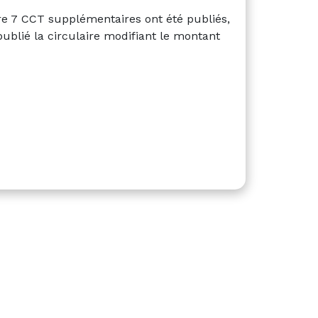
ire 7 CCT supplémentaires ont été publiés,
publié la circulaire modifiant le montant