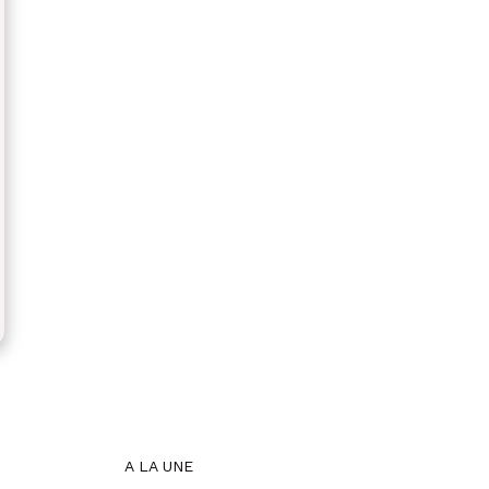
A LA UNE