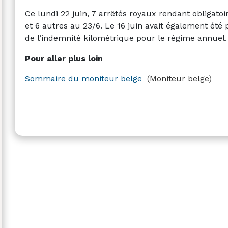
Ce lundi 22 juin, 7 arrêtés royaux rendant obligato
et 6 autres au 23/6. Le 16 juin avait également été 
de l’indemnité kilométrique pour le régime annuel.
Pour aller plus loin
Sommaire du moniteur belge
(Moniteur belge)