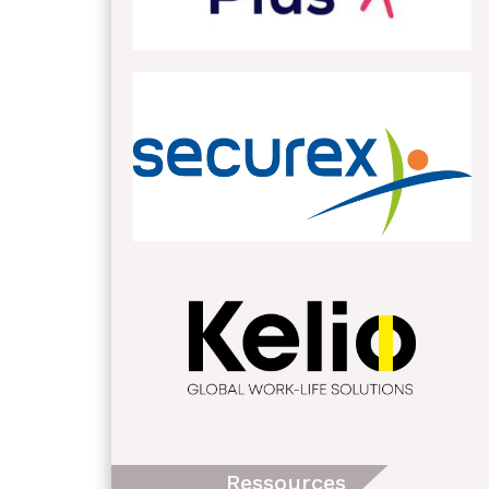
Ressources