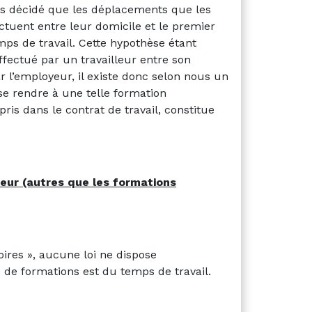
is décidé que les déplacements que les
fectuent entre leur domicile et le premier
mps de travail. Cette hypothèse étant
fectué par un travailleur entre son
r l’employeur, il existe donc selon nous un
e rendre à une telle formation
pris dans le contrat de travail, constitue
eur (autres que les formations
ires », aucune loi ne dispose
 de formations est du temps de travail.