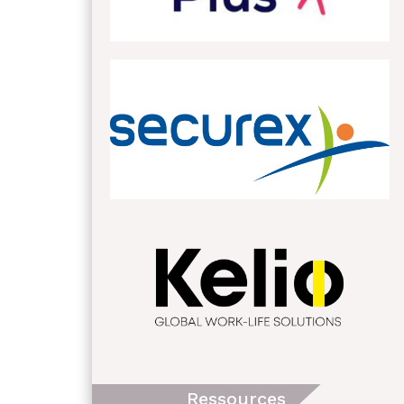
Ressources