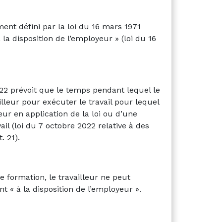
ent défini par la loi du 16 mars 1971
la disposition de l’employeur » (loi du 16
022 prévoit que le temps pendant lequel le
illeur pour exécuter le travail pour lequel
eur en application de la loi ou d’une
l (loi du 7 octobre 2022 relative à des
. 21).
e formation, le travailleur ne peut
 « à la disposition de l’employeur ».