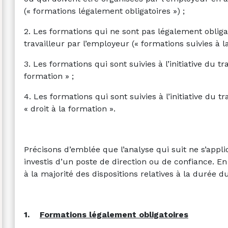
(« formations légalement obligatoires ») ;
2. Les formations qui ne sont pas légalement oblig
travailleur par l’employeur (« formations suivies à 
3. Les formations qui sont suivies à l’initiative du tr
formation » ;
4. Les formations qui sont suivies à l’initiative du 
« droit à la formation ».
Précisons d’emblée que l’analyse qui suit ne s’appl
investis d’un poste de direction ou de confiance. En
à la majorité des dispositions relatives à la durée du
1.
Formations légalement obligatoires