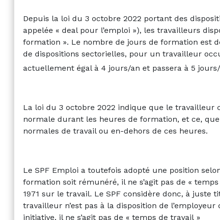
Depuis la loi du 3 octobre 2022 portant des dispositi
appelée « deal pour l’emploi »), les travailleurs disp
formation ». Le nombre de jours de formation est 
de dispositions sectorielles, pour un travailleur oc
actuellement égal à 4 jours/an et passera à 5 jour
La loi du 3 octobre 2022 indique que le travailleur
normale durant les heures de formation, et ce, que 
normales de travail ou en-dehors de ces heures.
Le SPF Emploi a toutefois adopté une position selo
formation soit rémunéré, il ne s’agit pas de « temps 
1971 sur le travail. Le SPF considère donc, à juste 
travailleur n’est pas à la disposition de l’employeu
initiative, il ne s’agit pas de « temps de travail »