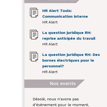
HR Alert Tools:
Communication interne
HR Alert
La question juridique RH:
reprise anticipée du travail
HR Alert
La question juridique RH: Des
bornes électriques pour le
personnel?
HR Alert
Nos events
Désolé, nous n'avons pas
d'évènement pour le moment.