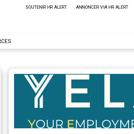
SOUTENIR HR ALERT
ANNONCER VIA HR ALERT
RCES