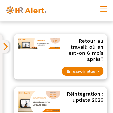
Retour au
travail: où en
est-on 6 mois
après?
En savoir plus >
Réintégration :
update 2026