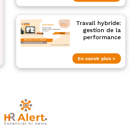
Travail hybride:
gestion de la
performance
En savoir plus >