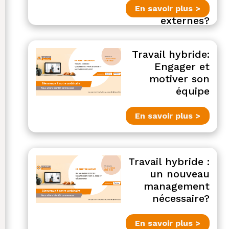
talents
En savoir plus >
externes?
Travail hybride:
Engager et
motiver son
équipe
En savoir plus >
Travail hybride :
un nouveau
management
nécessaire?
En savoir plus >