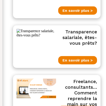
En savoir plus >
Transparence
salariale, êtes-
vous prêts?
En savoir plus >
Freelance,
consultants…
Comment
reprendre la
main sur vos