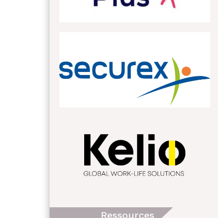
Ressources