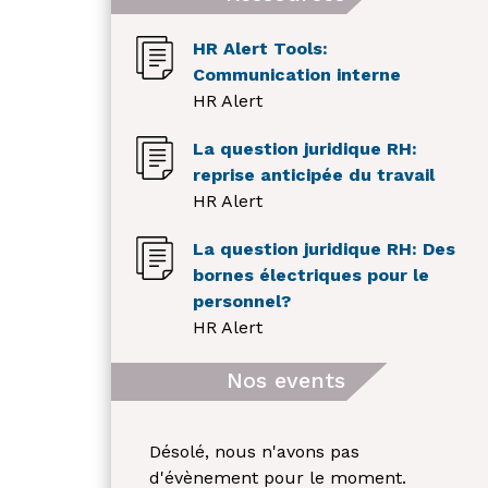
HR Alert Tools:
Communication interne
HR Alert
La question juridique RH:
reprise anticipée du travail
HR Alert
La question juridique RH: Des
bornes électriques pour le
personnel?
HR Alert
Nos events
Désolé, nous n'avons pas
d'évènement pour le moment.