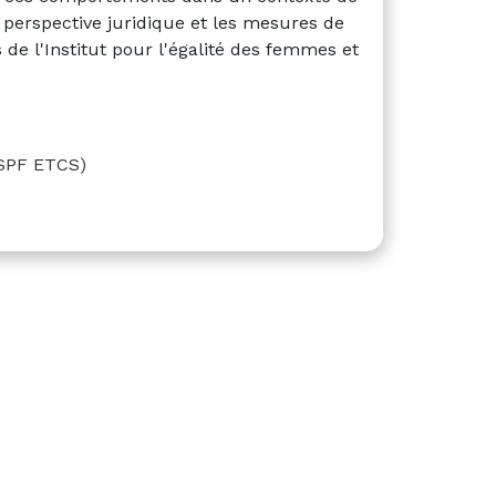
a perspective juridique et les mesures de
 de l'Institut pour l'égalité des femmes et
SPF ETCS)