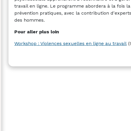
travail en ligne. Le programme abordera à la fois l
prévention pratiques, avec la contribution d'experts
des hommes.
Pour aller plus loin
Workshop : Violences sexuelles en ligne au travail
(