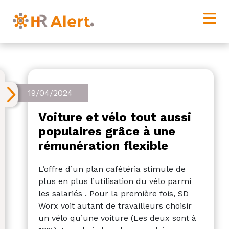
19/04/2024
Voiture et vélo tout aussi
populaires grâce à une
rémunération flexible
L’offre d’un plan cafétéria stimule de
plus en plus l’utilisation du vélo parmi
les salariés . Pour la première fois, SD
Worx voit autant de travailleurs choisir
un vélo qu’une voiture (Les deux sont à