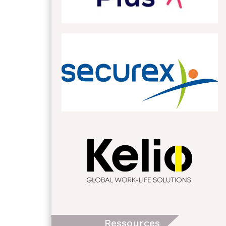
Ressources