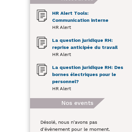
HR Alert Tools:
Communication interne
HR Alert
La question juridique RH:
reprise anticipée du travail
HR Alert
La question juridique RH: Des
bornes électriques pour le
personnel?
HR Alert
Nos events
Désolé, nous n'avons pas
d'évènement pour le moment.