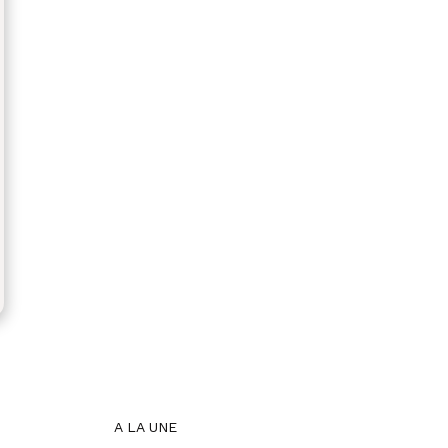
A LA UNE