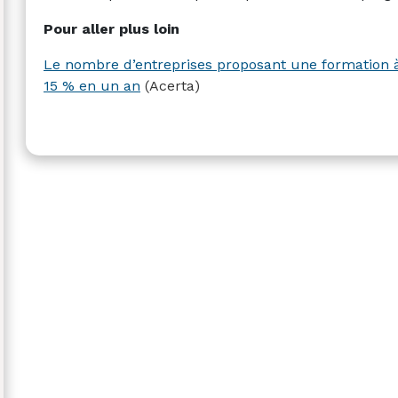
Pour aller plus loin
Le nombre d’entreprises proposant une formation à 
15 % en un an
(Acerta)