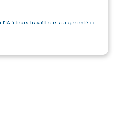
l’IA à leurs travailleurs a augmenté de