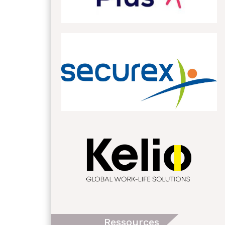
Ressources