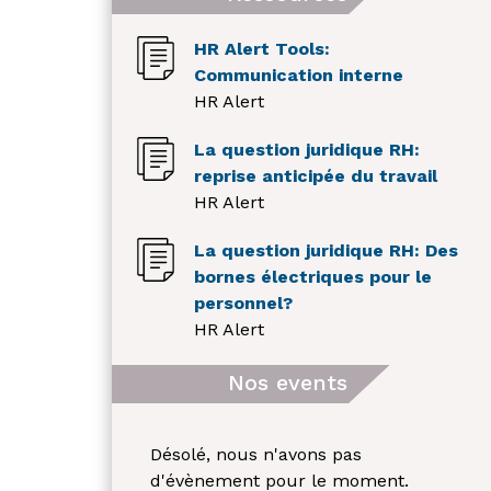
HR Alert Tools:
Communication interne
HR Alert
La question juridique RH:
reprise anticipée du travail
HR Alert
La question juridique RH: Des
bornes électriques pour le
personnel?
HR Alert
Nos events
Désolé, nous n'avons pas
d'évènement pour le moment.