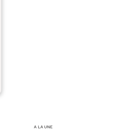
A LA UNE