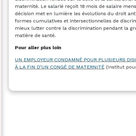
maternité. Le salarié reçoit 18 mois de salaire men
décision met en lumière les évolutions du droit ant
formes cumulatives et intersectionnelles de discri
mieux lutter contre la discrimination pendant la g
matière de santé.
Pour aller plus loin
UN EMPLOYEUR CONDAMNÉ POUR PLUSIEURS DIS
À LA FIN D’UN CONGÉ DE MATERNITÉ
(Institut po