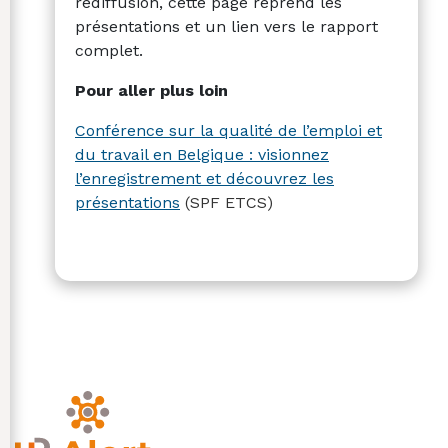
rediffusion, cette page reprend les
présentations et un lien vers le rapport
complet.
Pour aller plus loin
Conférence sur la qualité de l’emploi et
du travail en Belgique : visionnez
l’enregistrement et découvrez les
présentations
(SPF ETCS)