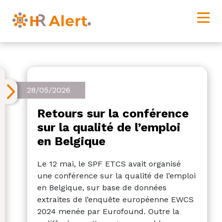
28/05/2026
Retours sur la conférence
sur la qualité de l’emploi
en Belgique
Le 12 mai, le SPF ETCS avait organisé
une conférence sur la qualité de l’emploi
en Belgique, sur base de données
extraites de l’enquête européenne EWCS
2024 menée par Eurofound. Outre la