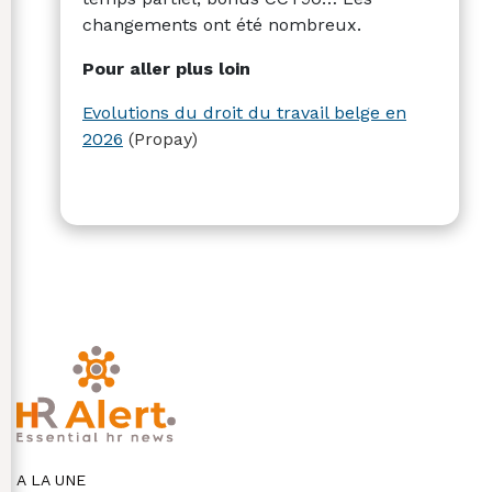
changements ont été nombreux.
Pour aller plus loin
Evolutions du droit du travail belge en
2026
(Propay)
A LA UNE