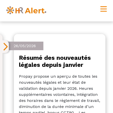
26/05/2026
Résumé des nouveautés
légales depuis janvier
Propay propose un aperçu de toutes les
nouveautés légales et leur état de
validation depuis janvier 2026. Heures
supplémentaires volontaires, intégration
des horaires dans le règlement de travail,
diminution de la durée minimale d’un
temps partiel, bonus CCT90… Les