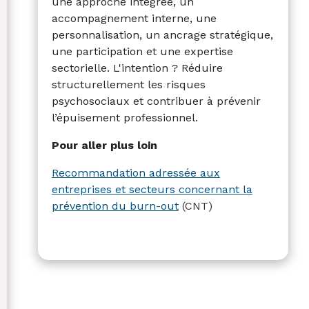
une approche intégrée, un
accompagnement interne, une
personnalisation, un ancrage stratégique,
une participation et une expertise
sectorielle. L'intention ? Réduire
structurellement les risques
psychosociaux et contribuer à prévenir
l’épuisement professionnel.
Pour aller plus loin
Recommandation adressée aux
entreprises et secteurs concernant la
prévention du burn-out
(CNT)