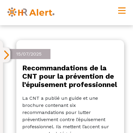
15/07/2025
Recommandations de la
CNT pour la prévention de
l’épuisement professionnel
La CNT a publié un guide et une
brochure contenant six
recommandations pour lutter
préventivement contre l’épuisement
professionnel. Ils mettent l’accent sur