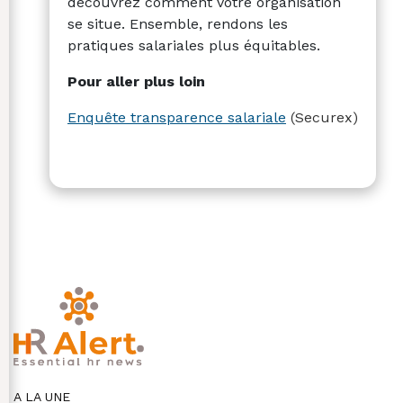
découvrez comment votre organisation
se situe. Ensemble, rendons les
pratiques salariales plus équitables.
Pour aller plus loin
Enquête transparence salariale
(Securex)
A LA UNE