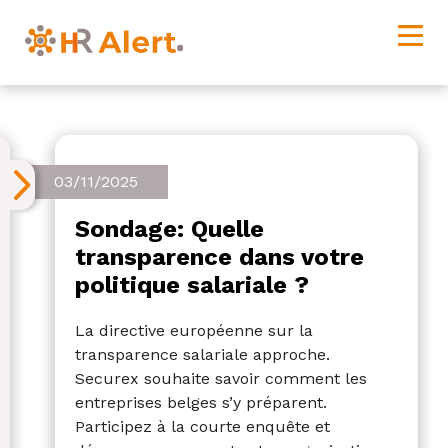
03/11/2025
Sondage: Quelle
transparence dans votre
politique salariale ?
La directive européenne sur la
transparence salariale approche.
Securex souhaite savoir comment les
entreprises belges s’y préparent.
Participez à la courte enquête et