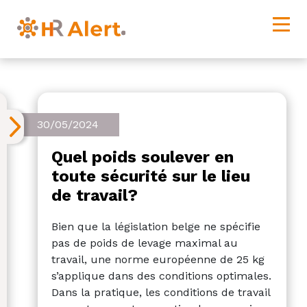
30/05/2024
Quel poids soulever en
toute sécurité sur le lieu
de travail?
Bien que la législation belge ne spécifie
pas de poids de levage maximal au
travail, une norme européenne de 25 kg
s’applique dans des conditions optimales.
Dans la pratique, les conditions de travail