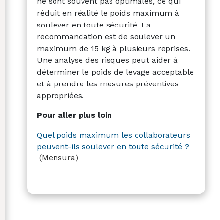
ne sont souvent pas optimales, ce qui
réduit en réalité le poids maximum à
soulever en toute sécurité. La
recommandation est de soulever un
maximum de 15 kg à plusieurs reprises.
Une analyse des risques peut aider à
déterminer le poids de levage acceptable
et à prendre les mesures préventives
appropriées.
Pour aller plus loin
Quel poids maximum les collaborateurs
peuvent-ils soulever en toute sécurité ?
(Mensura)