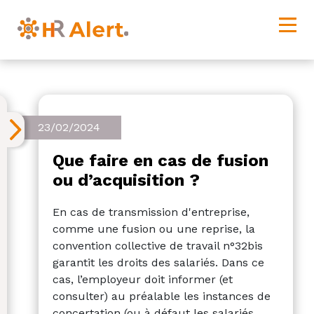
23/02/2024
Que faire en cas de fusion
ou d’acquisition ?
En cas de transmission d'entreprise,
comme une fusion ou une reprise, la
convention collective de travail n°32bis
garantit les droits des salariés. Dans ce
cas, l’employeur doit informer (et
consulter) au préalable les instances de
concertation (ou à défaut les salariés