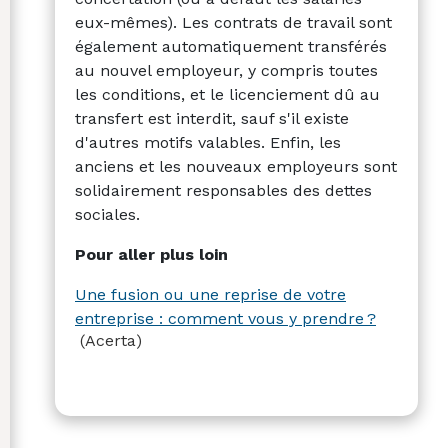
eux-mêmes). Les contrats de travail sont
également automatiquement transférés
au nouvel employeur, y compris toutes
les conditions, et le licenciement dû au
transfert est interdit, sauf s'il existe
d'autres motifs valables. Enfin, les
anciens et les nouveaux employeurs sont
solidairement responsables des dettes
sociales.
Pour aller plus loin
Une fusion ou une reprise de votre
entreprise : comment vous y prendre ?
(Acerta)