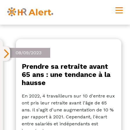
08/09/2023
Prendre sa retraite avant
65 ans : une tendance à la
hausse
En 2022, 4 travailleurs sur 10 d'entre eux
ont pris leur retraite avant l'âge de 65
ans. Il s'agit d'une augmentation de 10 %
par rapport à 2021. Cependant, l'écart
entre salariés et indépendants est