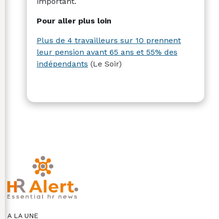
important.
Pour aller plus loin
Plus de 4 travailleurs sur 10 prennent
leur pension avant 65 ans et 55% des
indépendants
(Le Soir)
A LA UNE