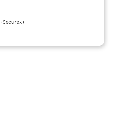
(Securex)