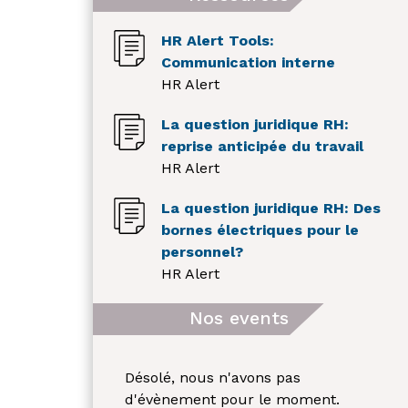
HR Alert Tools:
Communication interne
HR Alert
La question juridique RH:
reprise anticipée du travail
HR Alert
La question juridique RH: Des
bornes électriques pour le
personnel?
HR Alert
Nos events
Désolé, nous n'avons pas
d'évènement pour le moment.