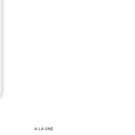
A LA UNE