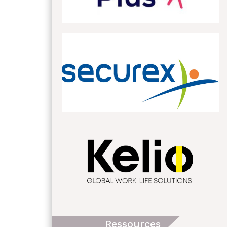
Ressources