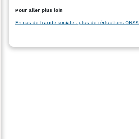
Pour aller plus loin
En cas de fraude sociale : plus de réductions ONSS