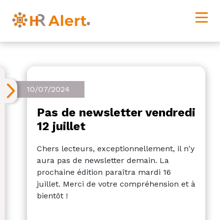
10/07/2024
Pas de newsletter vendredi
12 juillet
Chers lecteurs, exceptionnellement, il n'y
aura pas de newsletter demain. La
prochaine édition paraîtra mardi 16
juillet. Merci de votre compréhension et à
bientôt !