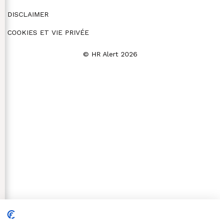
DISCLAIMER
COOKIES ET VIE PRIVÉE
© HR Alert 2026