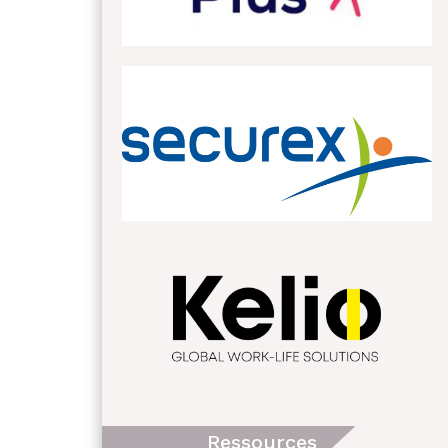
Ressources