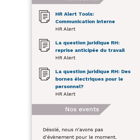
HR Alert Tools:
Communication interne
HR Alert
La question juridique RH:
reprise anticipée du travail
HR Alert
La question juridique RH: Des
bornes électriques pour le
personnel?
HR Alert
Nos events
Désolé, nous n'avons pas
d'évènement pour le moment.