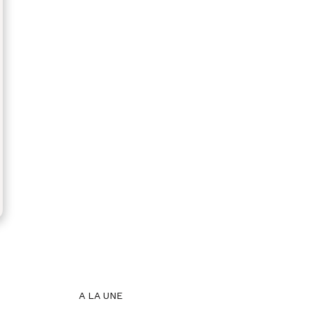
A LA UNE