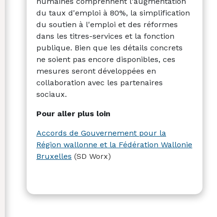
humaines comprennent l'augmentation
du taux d'emploi à 80%, la simplification
du soutien à l'emploi et des réformes
dans les titres-services et la fonction
publique. Bien que les détails concrets
ne soient pas encore disponibles, ces
mesures seront développées en
collaboration avec les partenaires
sociaux.
Pour aller plus loin
Accords de Gouvernement pour la
Région wallonne et la Fédération Wallonie
Bruxelles
(SD Worx)