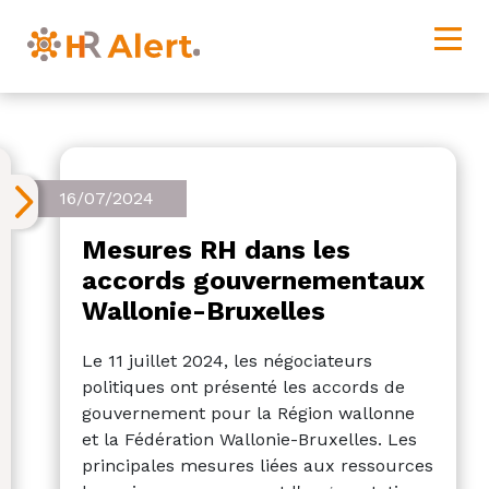
16/07/2024
Mesures RH dans les
accords gouvernementaux
Wallonie-Bruxelles
Le 11 juillet 2024, les négociateurs
politiques ont présenté les accords de
gouvernement pour la Région wallonne
et la Fédération Wallonie-Bruxelles. Les
principales mesures liées aux ressources