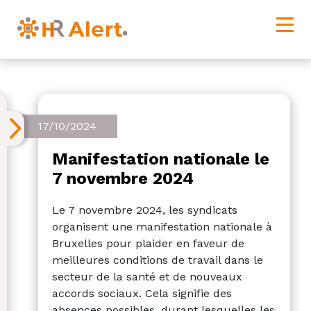
17/10/2024
Manifestation nationale le
7 novembre 2024
Le 7 novembre 2024, les syndicats
organisent une manifestation nationale à
Bruxelles pour plaider en faveur de
meilleures conditions de travail dans le
secteur de la santé et de nouveaux
accords sociaux. Cela signifie des
absences possibles, durant lesquelles les