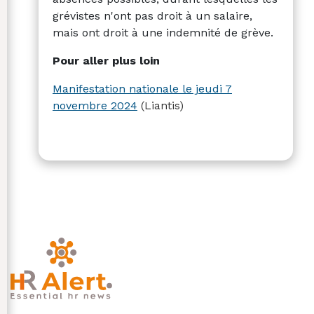
grévistes n'ont pas droit à un salaire,
mais ont droit à une indemnité de grève.
Pour aller plus loin
Manifestation nationale le jeudi 7
novembre 2024
(Liantis)