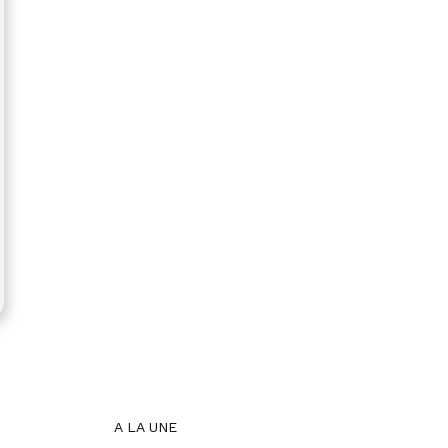
A LA UNE