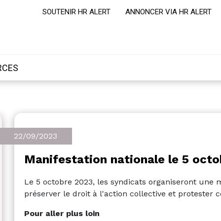
SOUTENIR HR ALERT
ANNONCER VIA HR ALERT
RCES
22/09/2023
Manifestation nationale le 5 octo
Le 5 octobre 2023, les syndicats organiseront une 
préserver le droit à l'action collective et protester 
Pour aller plus loin