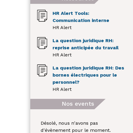
HR Alert Tools:
Communication interne
HR Alert
La question juridique RH:
reprise anticipée du travail
HR Alert
La question juridique RH: Des
bornes électriques pour le
personnel?
HR Alert
Nos events
Désolé, nous n'avons pas
d'évènement pour le moment.