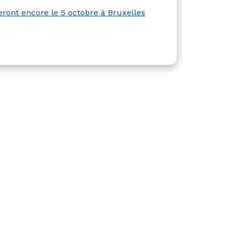
teront encore le 5 octobre à Bruxelles