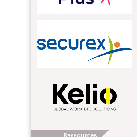
Ressources