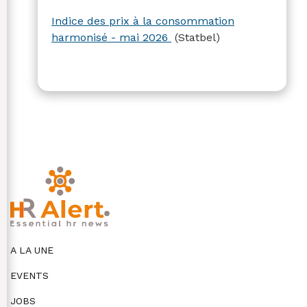
Indice des prix à la consommation
harmonisé - mai 2026
(Statbel)
A LA UNE
EVENTS
JOBS