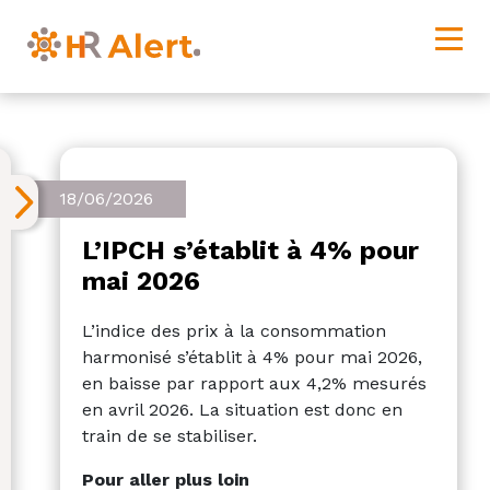
18/06/2026
L’IPCH s’établit à 4% pour
mai 2026
L’indice des prix à la consommation
harmonisé s’établit à 4% pour mai 2026,
en baisse par rapport aux 4,2% mesurés
en avril 2026. La situation est donc en
train de se stabiliser.
Pour aller plus loin