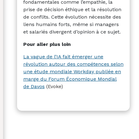
fondamentales comme l’empathie, la
prise de décision éthique et la résolution
de conflits. Cette évolution nécessite des
liens humains forts, même si managers
et salariés divergent d’opinion à ce sujet.
Pour aller plus loin
La vague de l’IA fait émerger une
révolution autour des compétences selon
une étude mondiale Workday publiée en
marge du Forum Économique Mondial
de Davos
(Evoke)