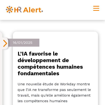
16/01/2025
L’IA favorise le
développement de
compétences humaines
fondamentales
Une nouvelle étude de Workday montre
que l’IA ne transforme pas seulement le
travail, mais qu’elle améliore également
les compétences humaines