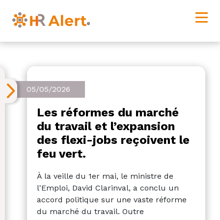
05/05/2026
Les réformes du marché
du travail et l’expansion
des flexi-jobs reçoivent le
feu vert.
À la veille du 1er mai, le ministre de
l'Emploi, David Clarinval, a conclu un
accord politique sur une vaste réforme
du marché du travail. Outre