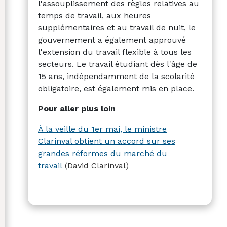
l'assouplissement des règles relatives au
temps de travail, aux heures
supplémentaires et au travail de nuit, le
gouvernement a également approuvé
l'extension du travail flexible à tous les
secteurs. Le travail étudiant dès l'âge de
15 ans, indépendamment de la scolarité
obligatoire, est également mis en place.
Pour aller plus loin
À la veille du 1er mai, le ministre
Clarinval obtient un accord sur ses
grandes réformes du marché du
travail
(David Clarinval)