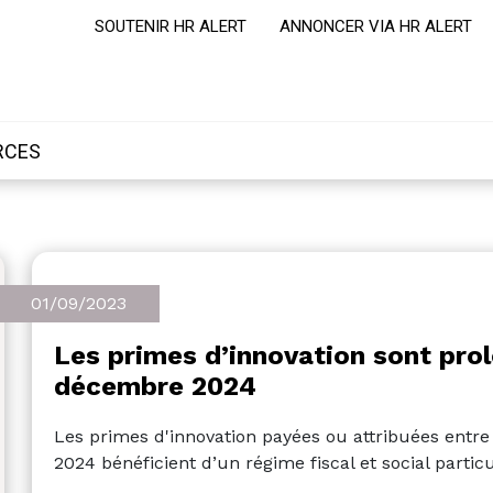
SOUTENIR HR ALERT
ANNONCER VIA HR ALERT
RCES
01/09/2023
Les primes d’innovation sont pro
décembre 2024
Les primes d'innovation payées ou attribuées entre 
2024 bénéficient d’un régime fiscal et social particu