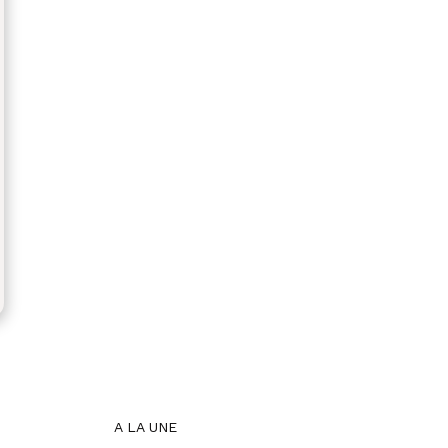
A LA UNE