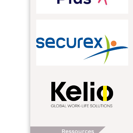
Ressources