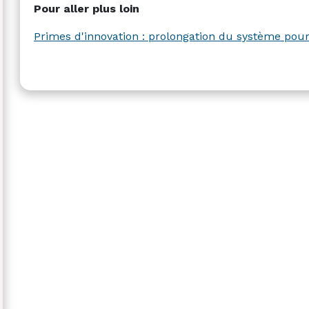
Pour aller plus loin
Primes d'innovation : prolongation du système pou