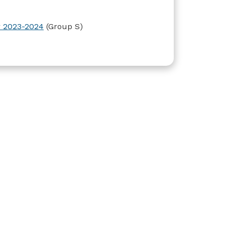
r 2023-2024
(Group S)