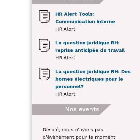
HR Alert Tools:
Communication interne
HR Alert
La question juridique RH:
reprise anticipée du travail
HR Alert
La question juridique RH: Des
bornes électriques pour le
personnel?
HR Alert
Nos events
Désolé, nous n'avons pas
d'évènement pour le moment.