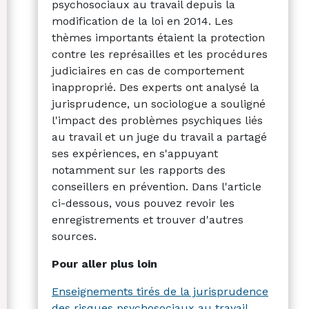
psychosociaux au travail depuis la
modification de la loi en 2014. Les
thèmes importants étaient la protection
contre les représailles et les procédures
judiciaires en cas de comportement
inapproprié. Des experts ont analysé la
jurisprudence, un sociologue a souligné
l'impact des problèmes psychiques liés
au travail et un juge du travail a partagé
ses expériences, en s'appuyant
notamment sur les rapports des
conseillers en prévention. Dans l'article
ci-dessous, vous pouvez revoir les
enregistrements et trouver d'autres
sources.
Pour aller plus loin
Enseignements tirés de la jurisprudence
des risques psychosociaux au travail