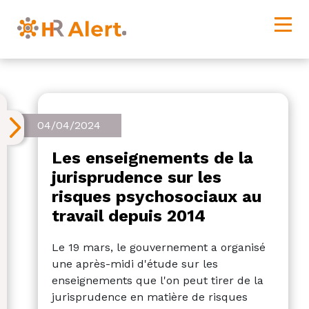
04/04/2024
Les enseignements de la
jurisprudence sur les
risques psychosociaux au
travail depuis 2014
Le 19 mars, le gouvernement a organisé
une après-midi d'étude sur les
enseignements que l'on peut tirer de la
jurisprudence en matière de risques