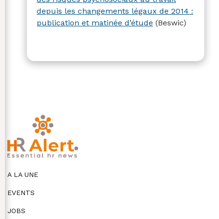
depuis les changements légaux de 2014 :
publication et matinée d’étude
(Beswic)
A LA UNE
EVENTS
JOBS