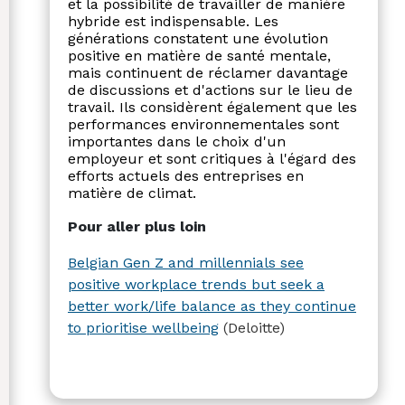
et la possibilité de travailler de manière
hybride est indispensable. Les
générations constatent une évolution
positive en matière de santé mentale,
mais continuent de réclamer davantage
de discussions et d'actions sur le lieu de
travail. Ils considèrent également que les
performances environnementales sont
importantes dans le choix d'un
employeur et sont critiques à l'égard des
efforts actuels des entreprises en
matière de climat.
Pour aller plus loin
Belgian Gen Z and millennials see
positive workplace trends but seek a
better work/life balance as they continue
to prioritise wellbeing
(Deloitte)