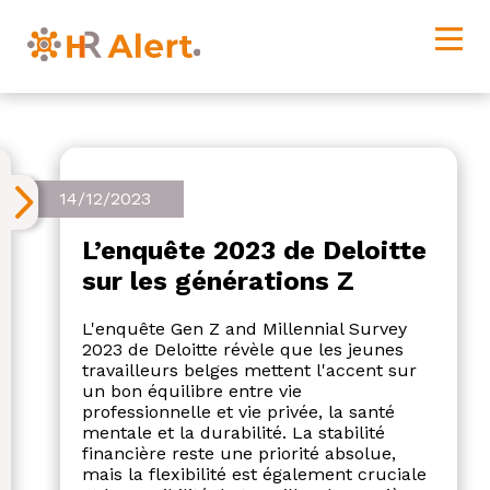
14/12/2023
L’enquête 2023 de Deloitte
sur les générations Z
L'enquête Gen Z and Millennial Survey
2023 de Deloitte révèle que les jeunes
travailleurs belges mettent l'accent sur
un bon équilibre entre vie
professionnelle et vie privée, la santé
mentale et la durabilité. La stabilité
financière reste une priorité absolue,
mais la flexibilité est également cruciale