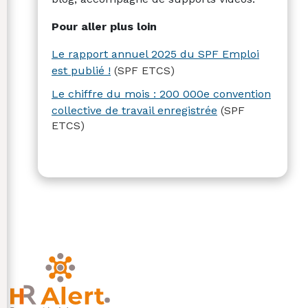
Pour aller plus loin
Le rapport annuel 2025 du SPF Emploi
est publié !
(SPF ETCS)
Le chiffre du mois : 200 000e convention
collective de travail enregistrée
(SPF
ETCS)