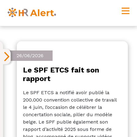
26/06/2026
Le SPF ETCS fait son
rapport
Le SPF ETCS a notifié avoir publié la
200.000 convention collective de travail
le 4 juin, l’occasion de célébrer la
concertation sociale, pilier du modèle
belge. Le SPF publie également son
rapport d’activité 2025 sous forme de
blog, accompagné de supports vidéos.