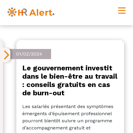
01/02/2024
Le gouvernement investit
dans le bien-être au travail
: conseils gratuits en cas
de burn-out
Les salariés présentant des symptômes
émergents d’épuisement professionnel
pourront bientôt suivre un programme
d’accompagnement gratuit et