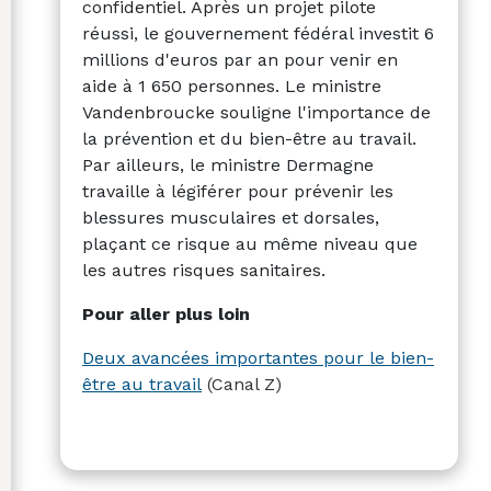
confidentiel. Après un projet pilote
réussi, le gouvernement fédéral investit 6
millions d'euros par an pour venir en
aide à 1 650 personnes. Le ministre
Vandenbroucke souligne l'importance de
la prévention et du bien-être au travail.
Par ailleurs, le ministre Dermagne
travaille à légiférer pour prévenir les
blessures musculaires et dorsales,
plaçant ce risque au même niveau que
les autres risques sanitaires.
Pour aller plus loin
Deux avancées importantes pour le bien-
être au travail
(Canal Z)