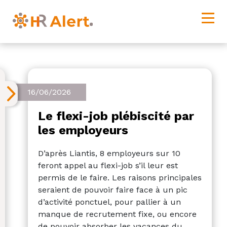
16/06/2026
Le flexi-job plébiscité par
les employeurs
D’après Liantis, 8 employeurs sur 10
feront appel au flexi-job s’il leur est
permis de le faire. Les raisons principales
seraient de pouvoir faire face à un pic
d’activité ponctuel, pour pallier à un
manque de recrutement fixe, ou encore
de pouvoir absorber les vacances du