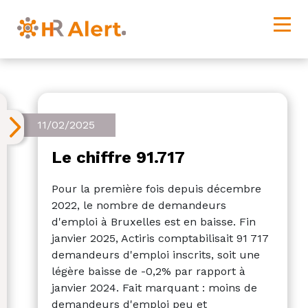
11/02/2025
Le chiffre 91.717
Pour la première fois depuis décembre
2022, le nombre de demandeurs
d'emploi à Bruxelles est en baisse. Fin
janvier 2025, Actiris comptabilisait 91 717
demandeurs d'emploi inscrits, soit une
légère baisse de -0,2% par rapport à
janvier 2024. Fait marquant : moins de
demandeurs d'emploi peu et