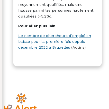
moyennement qualifiés, mais une
hausse parmi les personnes hautement
qualifiées (+5,2%).
Pour aller plus loin
Le nombre de chercheurs d'emploi en
baisse pour la première fois depuis
décembre 2022 à Bruxelles
(Actiris)