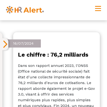
16/07/2024
Le chiffre : 76,2 milliards
Dans son rapport annuel 2023, l'ONSS
(Office national de sécurité sociale) fait
état d'une collecte impressionnante de
76,2 milliards d'euros de cotisations. Le
rapport aborde également le projet e-Gov
3.0, visant à offrir des services
numériques plus rapides, plus simples
et plus conviviaux. Fin 2024, un nouveau