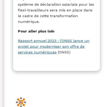
système de déclaration salariale pour les
flexi-travailleurs sera mis en place dans
le cadre de cette transformation
numérique.
Pour aller plus loin
Rapport annuel 2023 : l’ONSS lance un
projet pour moderniser son offre de
services numériques
(ONSS)