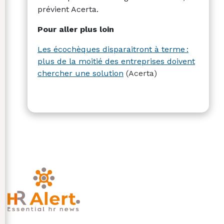
prévient Acerta.
Pour aller plus loin
Les écochèques disparaitront à terme :
plus de la moitié des entreprises doivent
chercher une solution
(Acerta)