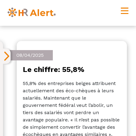
08/04/2025
Le chiffre: 55,8%
55,8% des entreprises belges attribuent
actuellement des éco-chèques à leurs
salariés. Maintenant que le
gouvernement fédéral veut l’abolir, un
tiers des salariés vont perdre un
avantage populaire. « Il n’est pas possible
de simplement convertir l’avantage des
écochèques en avantages similaires »,