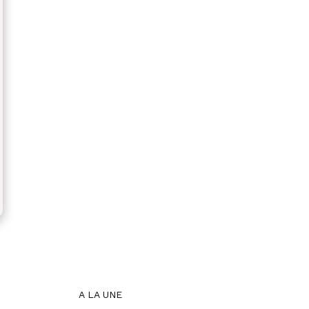
A LA UNE