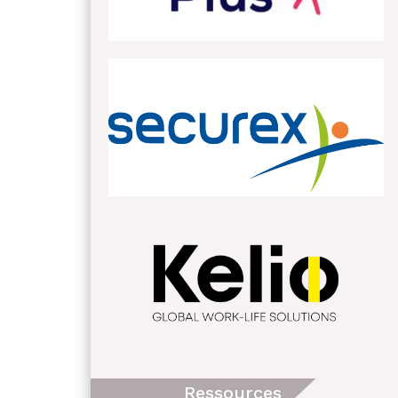
Ressources