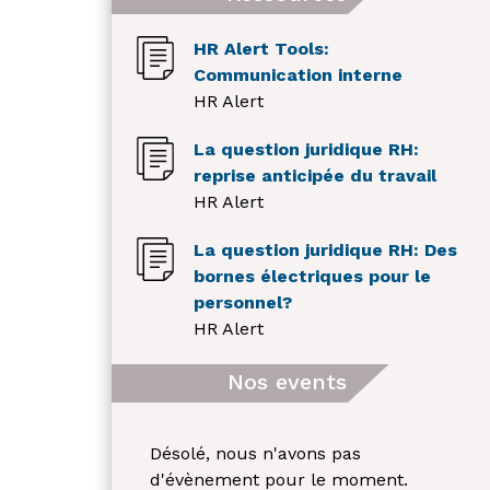
HR Alert Tools:
Communication interne
HR Alert
La question juridique RH:
reprise anticipée du travail
HR Alert
La question juridique RH: Des
bornes électriques pour le
personnel?
HR Alert
Nos events
Désolé, nous n'avons pas
d'évènement pour le moment.