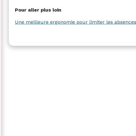
Pour aller plus loin
Une meilleure ergonomie pour limiter les absence