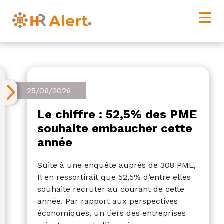
25/06/2026
Le chiffre : 52,5% des PME
souhaite embaucher cette
année
Suite à une enquête auprès de 308 PME,
Il en ressortirait que 52,5% d’entre elles
souhaite recruter au courant de cette
année. Par rapport aux perspectives
économiques, un tiers des entreprises