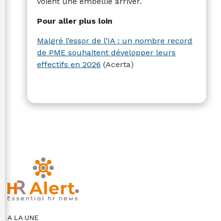
voient une embellie arriver.
Pour aller plus loin
Malgré l’essor de l’IA : un nombre record
de PME souhaitent développer leurs
effectifs en 2026
(Acerta)
A LA UNE