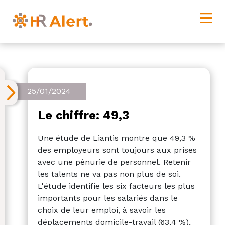
25/01/2024
Le chiffre: 49,3
Une étude de Liantis montre que 49,3 %
des employeurs sont toujours aux prises
avec une pénurie de personnel. Retenir
les talents ne va pas non plus de soi.
L'étude identifie les six facteurs les plus
importants pour les salariés dans le
choix de leur emploi, à savoir les
déplacements domicile-travail (63,4 %),