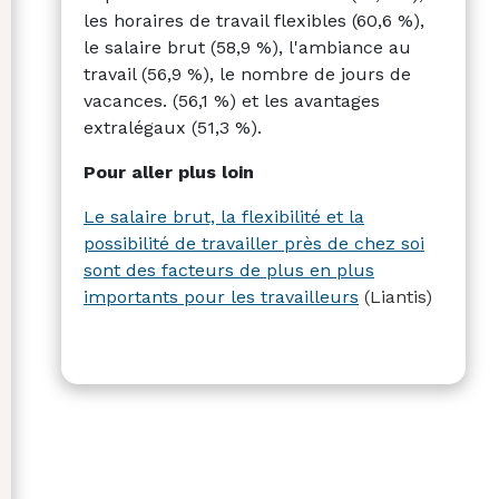
les horaires de travail flexibles (60,6 %),
le salaire brut (58,9 %), l'ambiance au
travail (56,9 %), le nombre de jours de
vacances. (56,1 %) et les avantages
extralégaux (51,3 %).
Pour aller plus loin
Le salaire brut, la flexibilité et la
possibilité de travailler près de chez soi
sont des facteurs de plus en plus
importants pour les travailleurs
(Liantis)