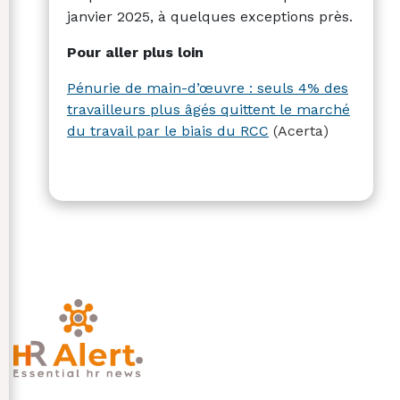
janvier 2025, à quelques exceptions près.
Pour aller plus loin
Pénurie de main-d’œuvre : seuls 4% des
travailleurs plus âgés quittent le marché
du travail par le biais du RCC
(Acerta)