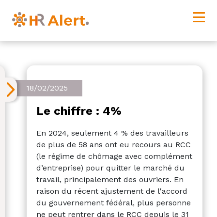
18/02/2025
Le chiffre : 4%
En 2024, seulement 4 % des travailleurs
de plus de 58 ans ont eu recours au RCC
(le régime de chômage avec complément
d’entreprise) pour quitter le marché du
travail, principalement des ouvriers. En
raison du récent ajustement de l'accord
du gouvernement fédéral, plus personne
ne peut rentrer dans le RCC depuis le 31