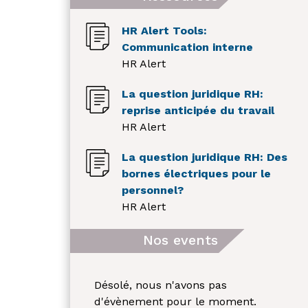
HR Alert Tools:
Communication interne
HR Alert
La question juridique RH:
reprise anticipée du travail
HR Alert
La question juridique RH: Des
bornes électriques pour le
personnel?
HR Alert
Nos events
Désolé, nous n'avons pas
d'évènement pour le moment.