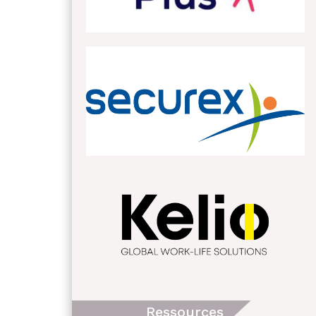
Ressources