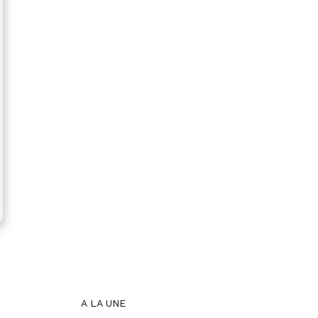
A LA UNE