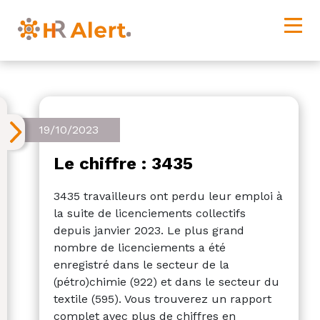
19/10/2023
Le chiffre : 3435
3435 travailleurs ont perdu leur emploi à
la suite de licenciements collectifs
depuis janvier 2023. Le plus grand
nombre de licenciements a été
enregistré dans le secteur de la
(pétro)chimie (922) et dans le secteur du
textile (595). Vous trouverez un rapport
complet avec plus de chiffres en