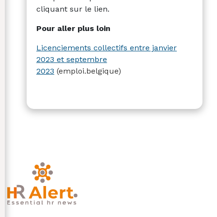
cliquant sur le lien.
Pour aller plus loin
Licenciements collectifs entre janvier
2023 et septembre
2023
(emploi.belgique)