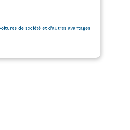
itures de société et d’autres avantages