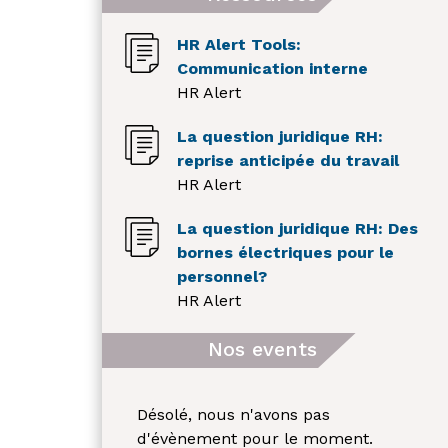
HR Alert Tools:
Communication interne
HR Alert
La question juridique RH:
reprise anticipée du travail
HR Alert
La question juridique RH: Des
bornes électriques pour le
personnel?
HR Alert
Nos events
Désolé, nous n'avons pas
d'évènement pour le moment.