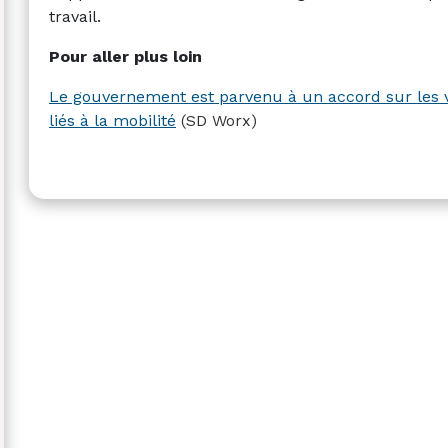
travail.
Pour aller plus loin
Le gouvernement est parvenu à un accord sur les vo
liés à la mobilité
(SD Worx)