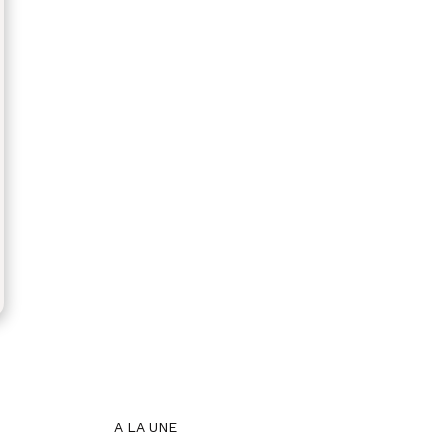
A LA UNE