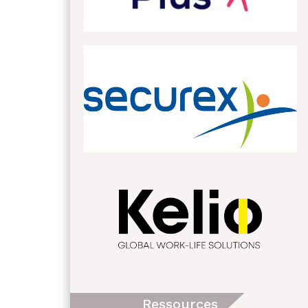
Ressources