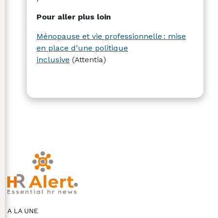
Pour aller plus loin
Ménopause et vie professionnelle : mise
en place d’une politique
inclusive
(Attentia)
A LA UNE