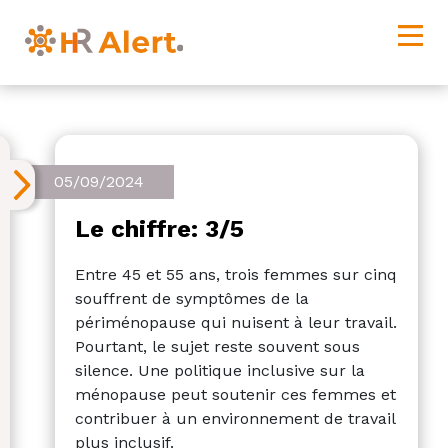
05/09/2024
Le chiffre: 3/5
Entre 45 et 55 ans, trois femmes sur cinq
souffrent de symptômes de la
périménopause qui nuisent à leur travail.
Pourtant, le sujet reste souvent sous
silence. Une politique inclusive sur la
ménopause peut soutenir ces femmes et
contribuer à un environnement de travail
plus inclusif.