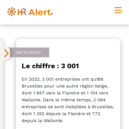
06/10/2023
Le chiffre : 3 001
En 2022, 3 001 entreprises ont quitté
Bruxelles pour une autre région belge,
dont 1 847 vers la Flandre et 1 154 vers
Wallonie. Dans le même temps, 2 064
entreprises se sont installées à Bruxelles,
dont 1 292 depuis la Flandre et 772
depuis la Wallonie.