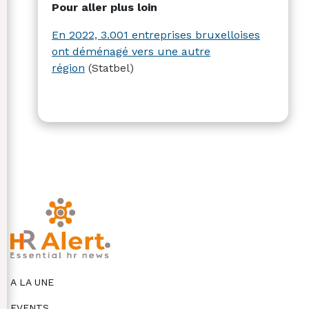
Pour aller plus loin
En 2022, 3.001 entreprises bruxelloises
ont déménagé vers une autre
région
(Statbel)
A LA UNE
EVENTS