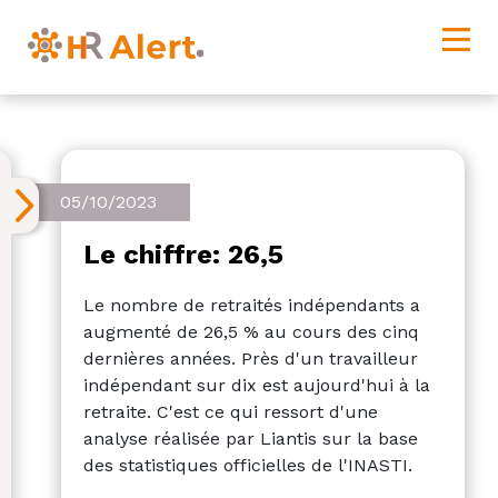
05/10/2023
Le chiffre: 26,5
Le nombre de retraités indépendants a
augmenté de 26,5 % au cours des cinq
dernières années. Près d'un travailleur
indépendant sur dix est aujourd'hui à la
retraite. C'est ce qui ressort d'une
analyse réalisée par Liantis sur la base
des statistiques officielles de l'INASTI.