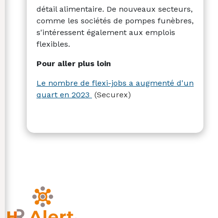
détail alimentaire. De nouveaux secteurs,
comme les sociétés de pompes funèbres,
s'intéressent également aux emplois
flexibles.
Pour aller plus loin
Le nombre de flexi-jobs a augmenté d'un
quart en 2023
(Securex)