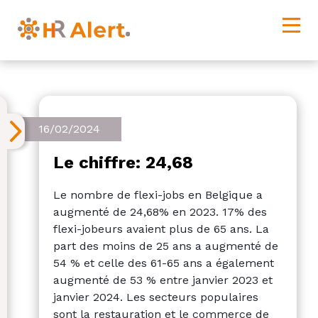
16/02/2024
Le chiffre: 24,68
Le nombre de flexi-jobs en Belgique a
augmenté de 24,68% en 2023. 17% des
flexi-jobeurs avaient plus de 65 ans. La
part des moins de 25 ans a augmenté de
54 % et celle des 61-65 ans a également
augmenté de 53 % entre janvier 2023 et
janvier 2024. Les secteurs populaires
sont la restauration et le commerce de