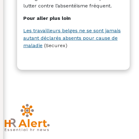
lutter contre l’absentéisme fréquent.
Pour aller plus loin
Les travailleurs belges ne se sont jamais
autant déclarés absents pour cause de
maladie
(Securex)