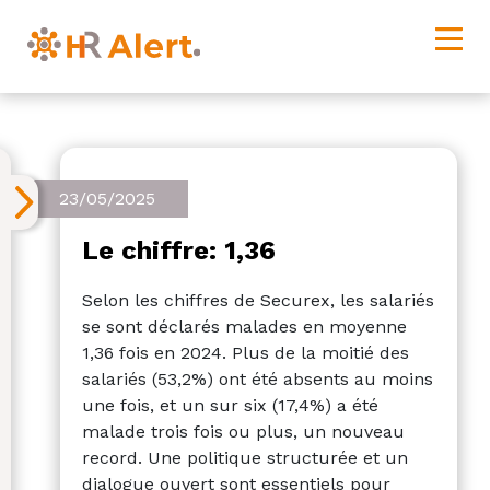
23/05/2025
Le chiffre: 1,36
Selon les chiffres de Securex, les salariés
se sont déclarés malades en moyenne
1,36 fois en 2024. Plus de la moitié des
salariés (53,2%) ont été absents au moins
une fois, et un sur six (17,4%) a été
malade trois fois ou plus, un nouveau
record. Une politique structurée et un
dialogue ouvert sont essentiels pour