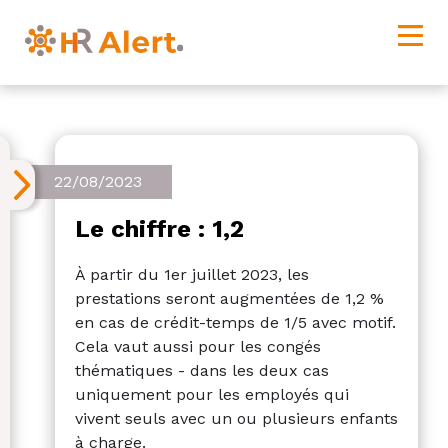
22/08/2023
Le chiffre : 1,2
À partir du 1er juillet 2023, les
prestations seront augmentées de 1,2 %
en cas de crédit-temps de 1/5 avec motif.
Cela vaut aussi pour les congés
thématiques - dans les deux cas
uniquement pour les employés qui
vivent seuls avec un ou plusieurs enfants
à charge.