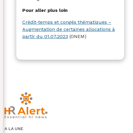
Pour aller plus loin
Crédit-temps et congés thématiques –
Augmentation de certaines allocations à
partir du 01.07.2023
(ONEM)
A LA UNE