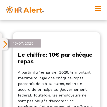
15/07/2025
Le chiffre: 10€ par chèque
repas
À partir du 1er janvier 2026, le montant
maximum légal des chèques-repas
passerait de 8 à 10 euros, selon un
accord de principe au gouvernement
fédéral. Toutefois, les employeurs ne
sont pas obligés d’accorder ce
maximum. Cette augmentation offre des