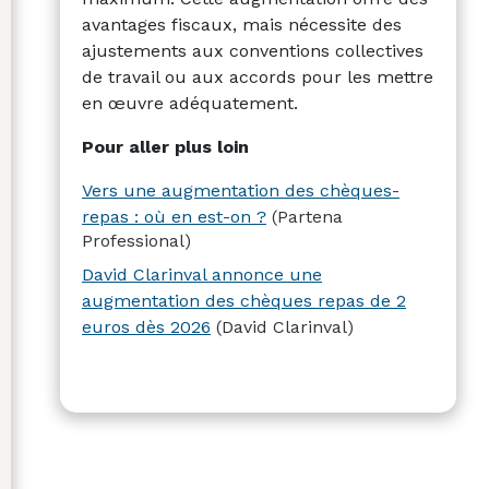
avantages fiscaux, mais nécessite des
ajustements aux conventions collectives
de travail ou aux accords pour les mettre
en œuvre adéquatement.
Pour aller plus loin
Vers une augmentation des chèques-
repas : où en est-on ?
(Partena
Professional)
David Clarinval annonce une
augmentation des chèques repas de 2
euros dès 2026
(David Clarinval)