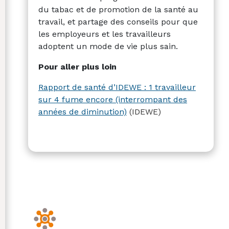
du tabac et de promotion de la santé au
travail, et partage des conseils pour que
les employeurs et les travailleurs
adoptent un mode de vie plus sain.
Pour aller plus loin
Rapport de santé d’IDEWE : 1 travailleur
sur 4 fume encore (interrompant des
années de diminution)
(IDEWE)