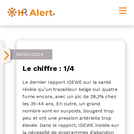
09/04/2024
Le chiffre : 1/4
Le dernier rapport IDEWE sur la santé
révèle qu’un travailleur belge sur quatre
fume encore, avec un pic de 28,3% chez
les 35-44 ans. En outre, un grand
nombre sont en surpoids, bougent trop
peu et ont une pression artérielle trop
élevée. Dans le rapport, IDEWE insiste sur
la nécessité de programmes d’abandon